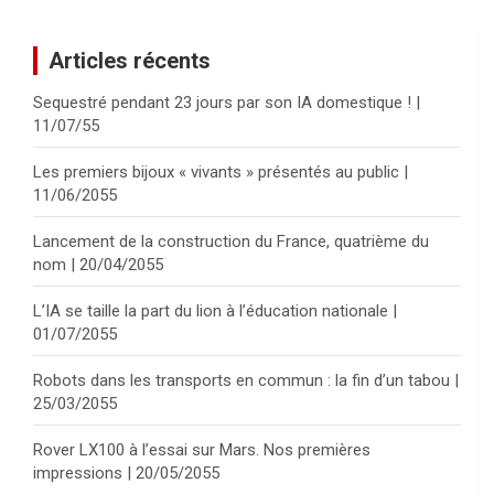
Articles récents
Sequestré pendant 23 jours par son IA domestique ! |
11/07/55
Les premiers bijoux « vivants » présentés au public |
11/06/2055
Lancement de la construction du France, quatrième du
nom | 20/04/2055
L’IA se taille la part du lion à l’éducation nationale |
01/07/2055
Robots dans les transports en commun : la fin d’un tabou |
25/03/2055
Rover LX100 à l’essai sur Mars. Nos premières
impressions | 20/05/2055