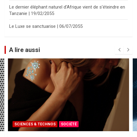
Le dernier éléphant naturel d’Afrique vient de s’éteindre en
Tanzanie | 19/02/2055
Le Luxe se sanctuarise | 06/07/2055
A lire aussi
SCIENCES & TECHNOS
SOCIÉTÉ