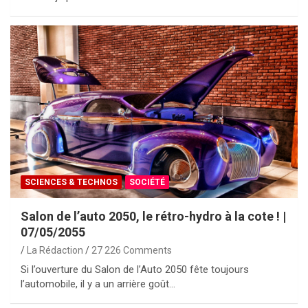
SCIENCES & TECHNOS
SOCIÉTÉ
Salon de l’auto 2050, le rétro-hydro à la cote ! |
07/05/2055
La Rédaction
27 226 Comments
Si l’ouverture du Salon de l’Auto 2050 fête toujours
l’automobile, il y a un arrière goût…