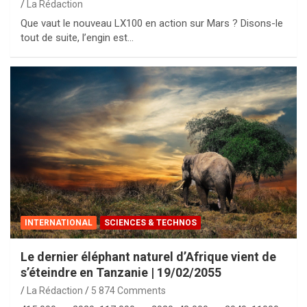
La Rédaction
Que vaut le nouveau LX100 en action sur Mars ? Disons-le
tout de suite, l’engin est…
INTERNATIONAL
SCIENCES & TECHNOS
Le dernier éléphant naturel d’Afrique vient de
s’éteindre en Tanzanie | 19/02/2055
La Rédaction
5 874 Comments