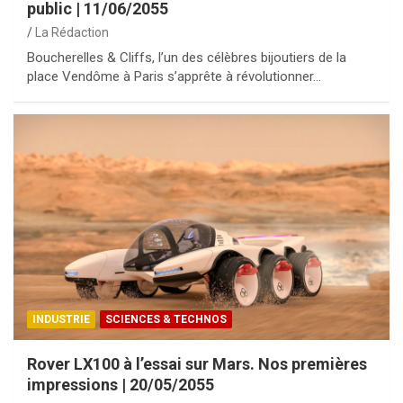
public | 11/06/2055
La Rédaction
Boucherelles & Cliffs, l’un des célèbres bijoutiers de la
place Vendôme à Paris s’apprête à révolutionner…
INDUSTRIE
SCIENCES & TECHNOS
Rover LX100 à l’essai sur Mars. Nos premières
impressions | 20/05/2055