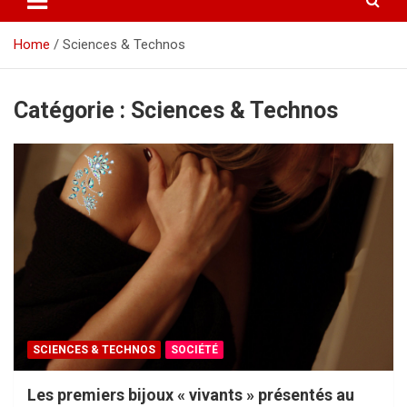
Home
Sciences & Technos
Catégorie :
Sciences & Technos
SCIENCES & TECHNOS
SOCIÉTÉ
Les premiers bijoux « vivants » présentés au