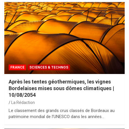
FRANCE
SCIENCES & TECHNOS
Après les tentes géothermiques, les vignes
Bordelaises mises sous dômes climatiques |
10/08/2054
La Rédaction
Le classement des grands crus classés de Bordeaux au
patrimoine mondial de l’UNESCO dans les années…