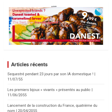
Articles récents
Sequestré pendant 23 jours par son IA domestique ! |
11/07/55
Les premiers bijoux « vivants » présentés au public |
11/06/2055
Lancement de la construction du France, quatrième du
nom | 20/04/2055