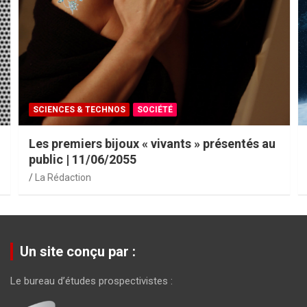
SCIENCES & TECHNOS
SOCIÉTÉ
Les premiers bijoux « vivants » présentés au
public | 11/06/2055
La Rédaction
Un site conçu par :
Le bureau d’études prospectivistes :