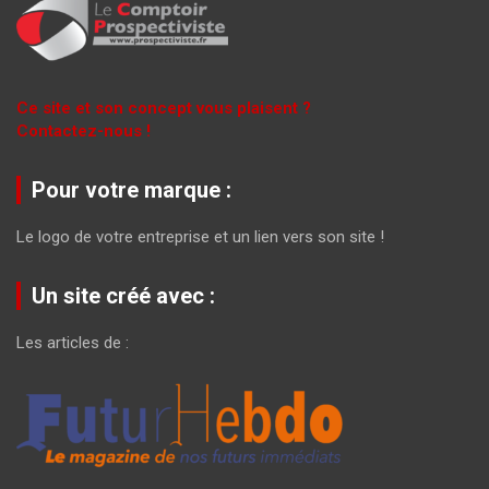
Ce site et son concept vous plaisent ?
Contactez-nous !
Pour votre marque :
Le logo de votre entreprise et un lien vers son site !
Un site créé avec :
Les articles de :