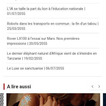
L’IA se taille la part du lion à l’éducation nationale |
01/07/2055
Robots dans les transports en commun : la fin d’un tabou |
25/03/2055
Rover LX100 à l’essai sur Mars. Nos premières
impressions | 20/05/2055
Le dernier éléphant naturel d’Afrique vient de s’éteindre en
Tanzanie | 19/02/2055
Le Luxe se sanctuarise | 06/07/2055
A lire aussi