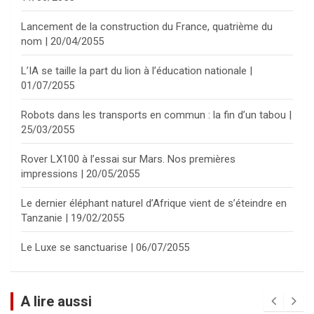
Lancement de la construction du France, quatrième du
nom | 20/04/2055
L’IA se taille la part du lion à l’éducation nationale |
01/07/2055
Robots dans les transports en commun : la fin d’un tabou |
25/03/2055
Rover LX100 à l’essai sur Mars. Nos premières
impressions | 20/05/2055
Le dernier éléphant naturel d’Afrique vient de s’éteindre en
Tanzanie | 19/02/2055
Le Luxe se sanctuarise | 06/07/2055
A lire aussi