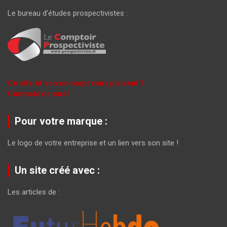
Le bureau d’études prospectivistes :
Ce site et son concept vous plaisent ?
Contactez-nous !
Pour votre marque :
Le logo de votre entreprise et un lien vers son site !
Un site créé avec :
Les articles de :